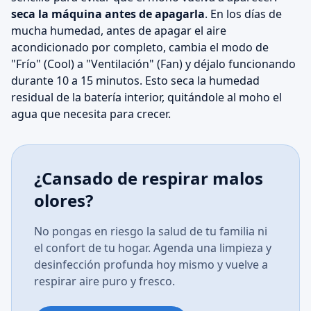
seca la máquina antes de apagarla
. En los días de
mucha humedad, antes de apagar el aire
acondicionado por completo, cambia el modo de
"Frío" (Cool) a "Ventilación" (Fan) y déjalo funcionando
durante 10 a 15 minutos. Esto seca la humedad
residual de la batería interior, quitándole al moho el
agua que necesita para crecer.
¿Cansado de respirar malos
olores?
No pongas en riesgo la salud de tu familia ni
el confort de tu hogar. Agenda una limpieza y
desinfección profunda hoy mismo y vuelve a
respirar aire puro y fresco.