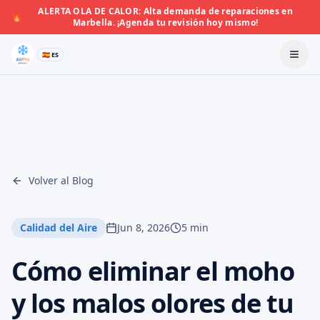
ALERTA OLA DE CALOR: Alta demanda de reparaciones en
🔥
Marbella. ¡Agenda tu revisión hoy mismo!
🇪🇸 ES
Volver al Blog
Calidad del Aire
Jun 8, 2026
5 min
Cómo eliminar el moho
y los malos olores de tu