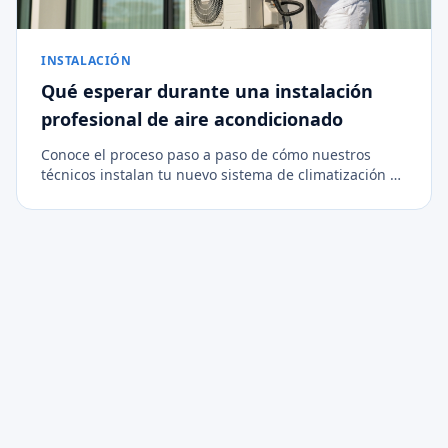
INSTALACIÓN
Qué esperar durante una instalación
profesional de aire acondicionado
Conoce el proceso paso a paso de cómo nuestros
técnicos instalan tu nuevo sistema de climatización de
forma limpia, segura y eficiente.