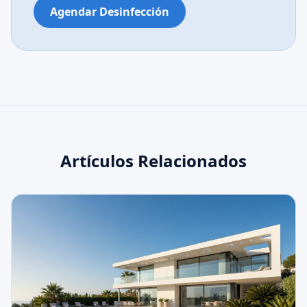
Agendar Desinfección
Artículos Relacionados