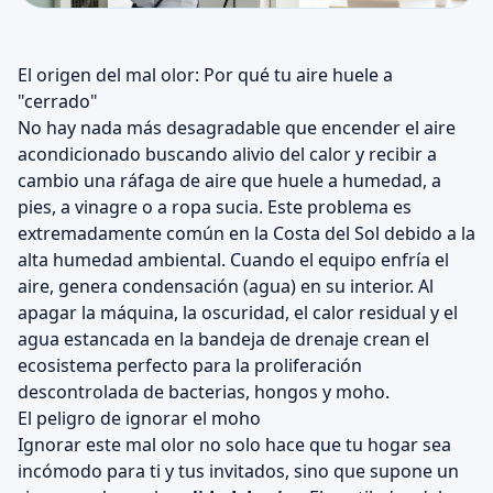
El origen del mal olor: Por qué tu aire huele a
"cerrado"
No hay nada más desagradable que encender el aire
acondicionado buscando alivio del calor y recibir a
cambio una ráfaga de aire que huele a humedad, a
pies, a vinagre o a ropa sucia. Este problema es
extremadamente común en la Costa del Sol debido a la
alta humedad ambiental. Cuando el equipo enfría el
aire, genera condensación (agua) en su interior. Al
apagar la máquina, la oscuridad, el calor residual y el
agua estancada en la bandeja de drenaje crean el
ecosistema perfecto para la proliferación
descontrolada de bacterias, hongos y moho.
El peligro de ignorar el moho
Ignorar este mal olor no solo hace que tu hogar sea
incómodo para ti y tus invitados, sino que supone un