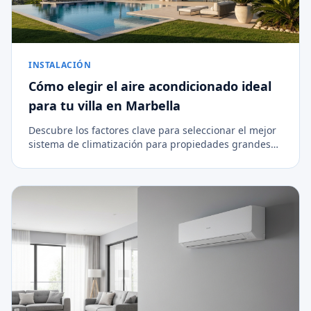
INSTALACIÓN
Cómo elegir el aire acondicionado ideal
para tu villa en Marbella
Descubre los factores clave para seleccionar el mejor
sistema de climatización para propiedades grandes
en la Costa del Sol.