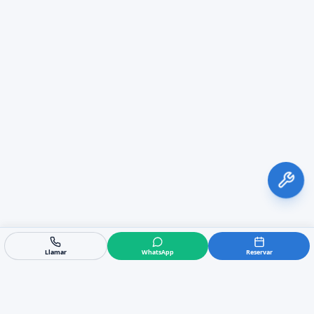
Llamar
WhatsApp
Reservar