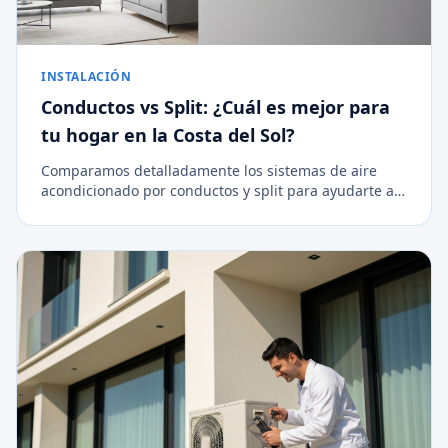
INSTALACIÓN
Conductos vs Split: ¿Cuál es mejor para
tu hogar en la Costa del Sol?
Comparamos detalladamente los sistemas de aire
acondicionado por conductos y split para ayudarte a
decidir la mejor opción de climatización para tu
vivienda.