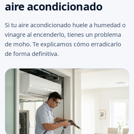
aire acondicionado
Si tu aire acondicionado huele a humedad o
vinagre al encenderlo, tienes un problema
de moho. Te explicamos cómo erradicarlo
de forma definitiva.