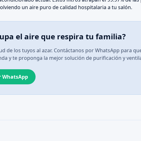
lviendo un aire puro de calidad hospitalaria a tu salón.
upa el aire que respira tu familia?
lud de los tuyos al azar. Contáctanos por WhatsApp para qu
nda y te proponga la mejor solución de purificación y ventil
or WhatsApp