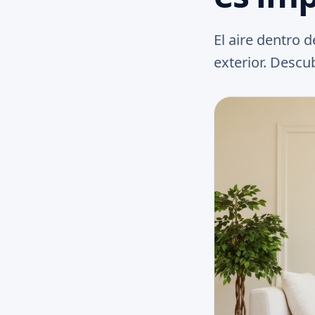
El aire dentro 
exterior. Descu