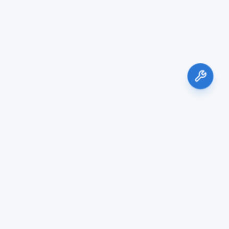
Servicios