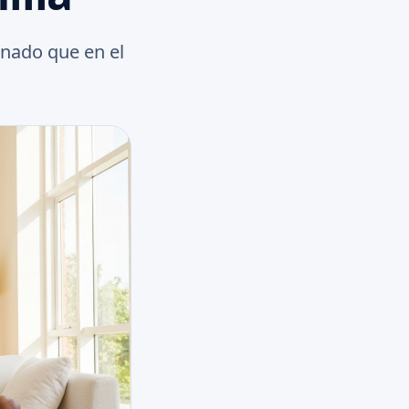
inado que en el