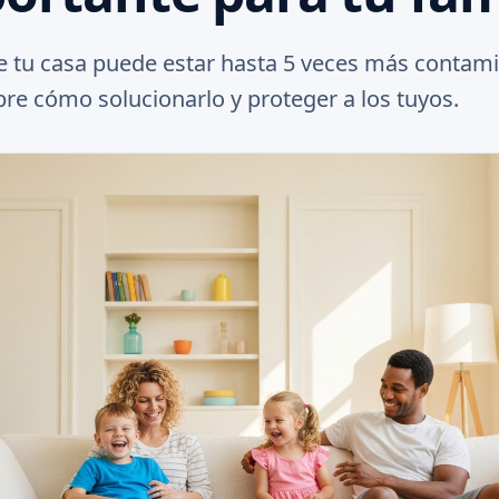
de tu casa puede estar hasta 5 veces más contam
bre cómo solucionarlo y proteger a los tuyos.