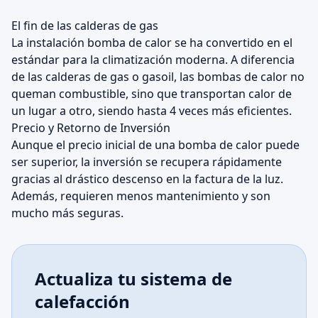
El fin de las calderas de gas
La instalación bomba de calor se ha convertido en el
estándar para la climatización moderna. A diferencia
de las calderas de gas o gasoil, las bombas de calor no
queman combustible, sino que transportan calor de
un lugar a otro, siendo hasta 4 veces más eficientes.
Precio y Retorno de Inversión
Aunque el precio inicial de una bomba de calor puede
ser superior, la inversión se recupera rápidamente
gracias al drástico descenso en la factura de la luz.
Además, requieren menos mantenimiento y son
mucho más seguras.
Actualiza tu sistema de
calefacción