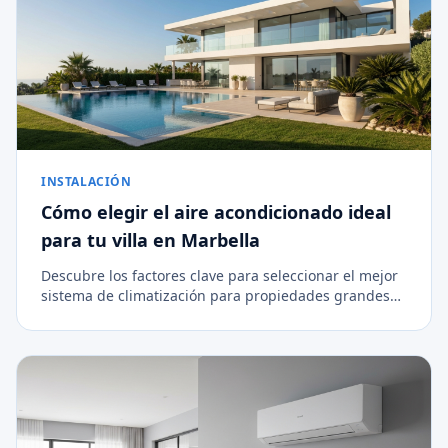
INSTALACIÓN
Cómo elegir el aire acondicionado ideal
para tu villa en Marbella
Descubre los factores clave para seleccionar el mejor
sistema de climatización para propiedades grandes
en la Costa del Sol.