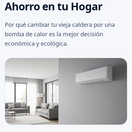
Ahorro en tu Hogar
Por qué cambiar tu vieja caldera por una
bomba de calor es la mejor decisión
económica y ecológica.