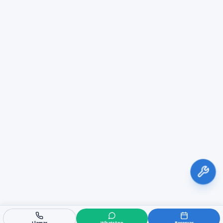
Llamar
WhatsApp
Reservar