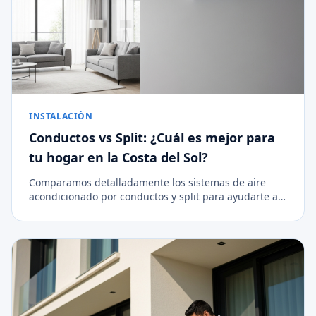
INSTALACIÓN
Conductos vs Split: ¿Cuál es mejor para
tu hogar en la Costa del Sol?
Comparamos detalladamente los sistemas de aire
acondicionado por conductos y split para ayudarte a
decidir la mejor opción de climatización para tu
vivienda.