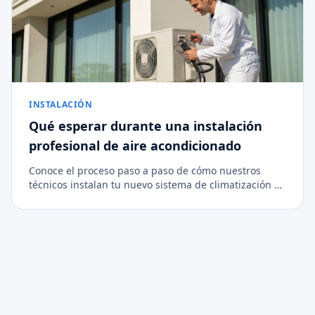
INSTALACIÓN
Qué esperar durante una instalación
profesional de aire acondicionado
Conoce el proceso paso a paso de cómo nuestros
técnicos instalan tu nuevo sistema de climatización de
forma limpia, segura y eficiente.