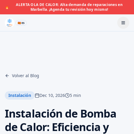
ALERTA OLA DE CALOR: Alta demanda de reparaciones en
🔥
Marbella. ¡Agenda tu revisión hoy mismo!
🇪🇸 ES
Volver al Blog
Instalación
Dec 10, 2026
5 min
Instalación de Bomba
de Calor: Eficiencia y