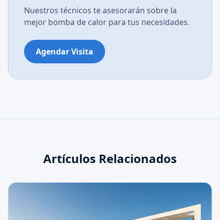
Nuestros técnicos te asesorarán sobre la
mejor bomba de calor para tus necesidades.
Agendar Visita
Artículos Relacionados