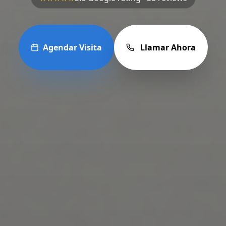
Agendar Visita
Llamar Ahora