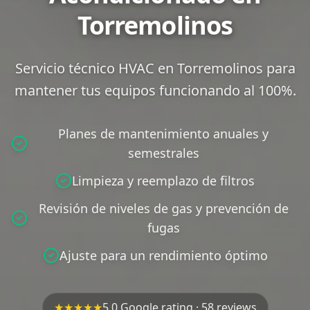
Torremolinos
Servicio técnico HVAC en Torremolinos para
mantener tus equipos funcionando al 100%.
Planes de mantenimiento anuales y
semestrales
Limpieza y reemplazo de filtros
Revisión de niveles de gas y prevención de
fugas
Ajuste para un rendimiento óptimo
★★★★★
5.0 Google rating · 58 reviews