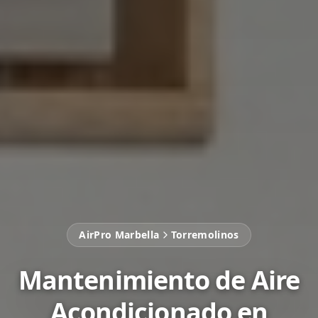
AirPro Marbella
Torremolinos
Mantenimiento de Aire
Acondicionado en