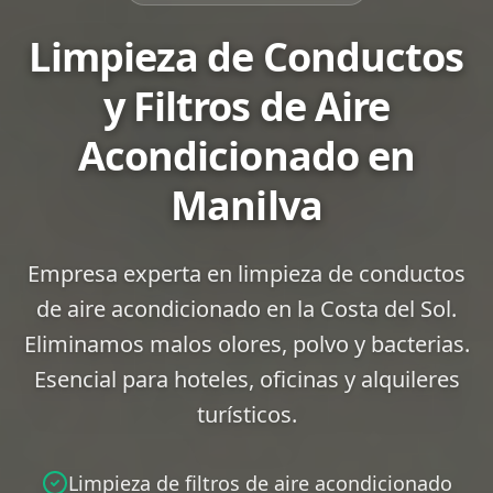
Limpieza de Conductos
y Filtros de Aire
Acondicionado en
Manilva
Empresa experta en limpieza de conductos
de aire acondicionado en la Costa del Sol.
Eliminamos malos olores, polvo y bacterias.
Esencial para hoteles, oficinas y alquileres
turísticos.
Limpieza de filtros de aire acondicionado