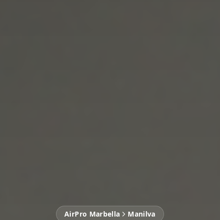
AirPro Marbella
Manilva