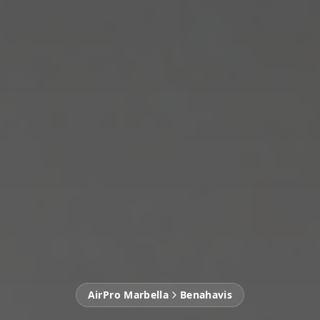
AirPro Marbella
Benahavis