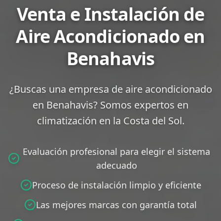
Venta e Instalación de
Aire Acondicionado en
Benahavis
¿Buscas una empresa de aire acondicionado
en Benahavis? Somos expertos en
climatización en la Costa del Sol.
Evaluación profesional para elegir el sistema
adecuado
Proceso de instalación limpio y eficiente
Las mejores marcas con garantía total