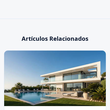
Artículos Relacionados