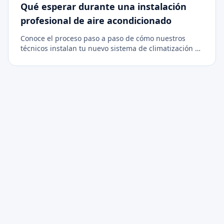
Qué esperar durante una instalación
profesional de aire acondicionado
Conoce el proceso paso a paso de cómo nuestros
técnicos instalan tu nuevo sistema de climatización de
forma limpia, segura y eficiente.