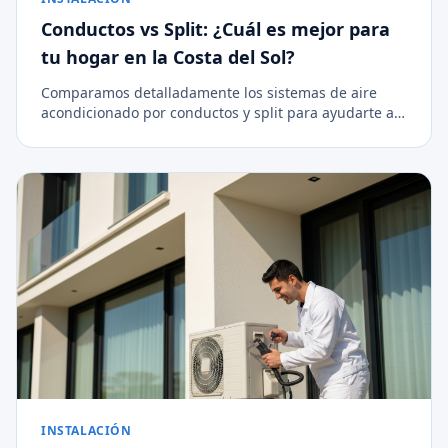
Conductos vs Split: ¿Cuál es mejor para
tu hogar en la Costa del Sol?
Comparamos detalladamente los sistemas de aire
acondicionado por conductos y split para ayudarte a
decidir la mejor opción de climatización para tu
vivienda.
INSTALACIÓN