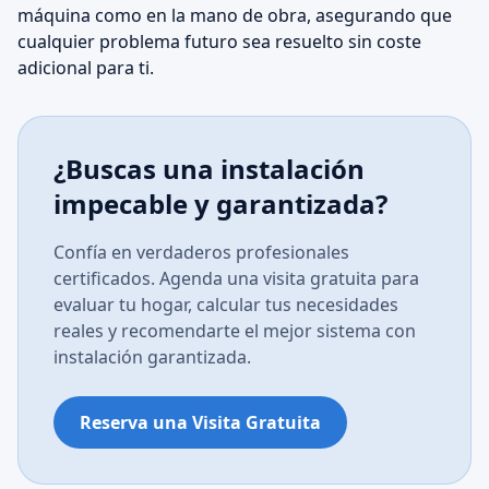
máquina como en la mano de obra, asegurando que
cualquier problema futuro sea resuelto sin coste
adicional para ti.
¿Buscas una instalación
impecable y garantizada?
Confía en verdaderos profesionales
certificados. Agenda una visita gratuita para
evaluar tu hogar, calcular tus necesidades
reales y recomendarte el mejor sistema con
instalación garantizada.
Reserva una Visita Gratuita