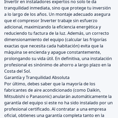
Invertir en instaladores expertos no solo te da
tranquilidad inmediata, sino que protege tu inversión
a lo largo de los años. Un montaje adecuado asegura
que el compresor Inverter trabaje sin esfuerzo
adicional, maximizando la eficiencia energética y
reduciendo tu factura de la luz. Además, un correcto
dimensionamiento del equipo (calcular las frigorías
exactas que necesita cada habitación) evita que la
máquina se encienda y apague constantemente,
prolongando su vida útil. En definitiva, una instalación
profesional es sinónimo de ahorro a largo plazo en la
Costa del Sol.
Garantía y Tranquilidad Absoluta
Por último, debes saber que la mayoría de los
fabricantes de aire acondicionado (como Daikin,
Mitsubishi o Panasonic) anularán automáticamente la
garantía del equipo si este no ha sido instalado por un
profesional certificado. Al contratar a una empresa
oficial, obtienes una garantía completa tanto en la