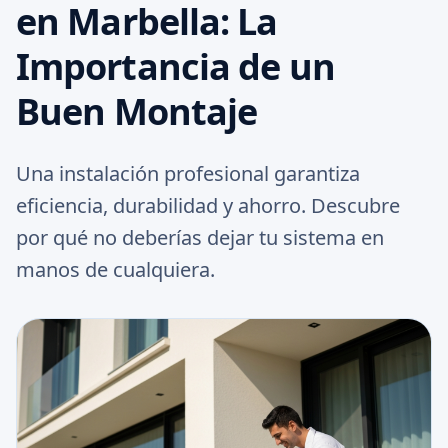
en Marbella: La
Importancia de un
Buen Montaje
Una instalación profesional garantiza
eficiencia, durabilidad y ahorro. Descubre
por qué no deberías dejar tu sistema en
manos de cualquiera.