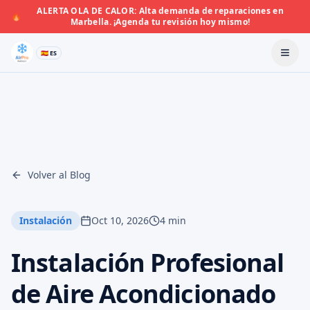
ALERTA OLA DE CALOR: Alta demanda de reparaciones en
🔥
Marbella. ¡Agenda tu revisión hoy mismo!
🇪🇸 ES
Volver al Blog
Instalación
Oct 10, 2026
4 min
Instalación Profesional
de Aire Acondicionado