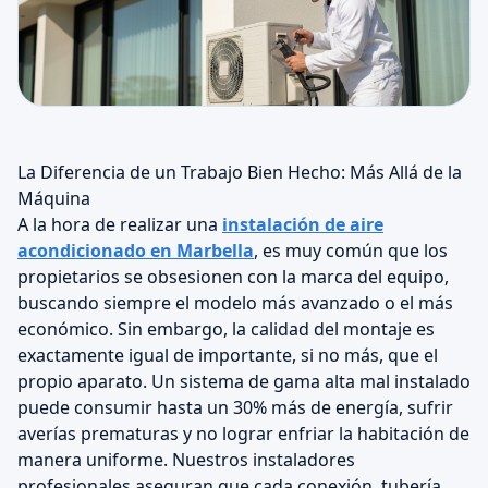
La Diferencia de un Trabajo Bien Hecho: Más Allá de la
Máquina
A la hora de realizar una
instalación de aire
acondicionado en Marbella
, es muy común que los
propietarios se obsesionen con la marca del equipo,
buscando siempre el modelo más avanzado o el más
económico. Sin embargo, la calidad del montaje es
exactamente igual de importante, si no más, que el
propio aparato. Un sistema de gama alta mal instalado
puede consumir hasta un 30% más de energía, sufrir
averías prematuras y no lograr enfriar la habitación de
manera uniforme. Nuestros instaladores
profesionales aseguran que cada conexión, tubería,