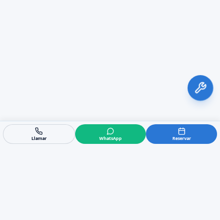
Llamar
WhatsApp
Reservar