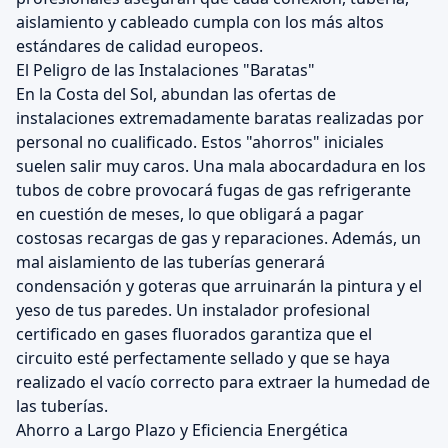
aislamiento y cableado cumpla con los más altos
estándares de calidad europeos.
El Peligro de las Instalaciones "Baratas"
En la Costa del Sol, abundan las ofertas de
instalaciones extremadamente baratas realizadas por
personal no cualificado. Estos "ahorros" iniciales
suelen salir muy caros. Una mala abocardadura en los
tubos de cobre provocará fugas de gas refrigerante
en cuestión de meses, lo que obligará a pagar
costosas recargas de gas y reparaciones. Además, un
mal aislamiento de las tuberías generará
condensación y goteras que arruinarán la pintura y el
yeso de tus paredes. Un instalador profesional
certificado en gases fluorados garantiza que el
circuito esté perfectamente sellado y que se haya
realizado el vacío correcto para extraer la humedad de
las tuberías.
Ahorro a Largo Plazo y Eficiencia Energética