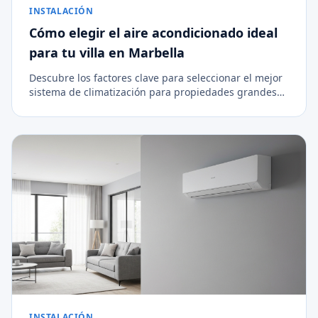
INSTALACIÓN
Cómo elegir el aire acondicionado ideal
para tu villa en Marbella
Descubre los factores clave para seleccionar el mejor
sistema de climatización para propiedades grandes
en la Costa del Sol.
INSTALACIÓN