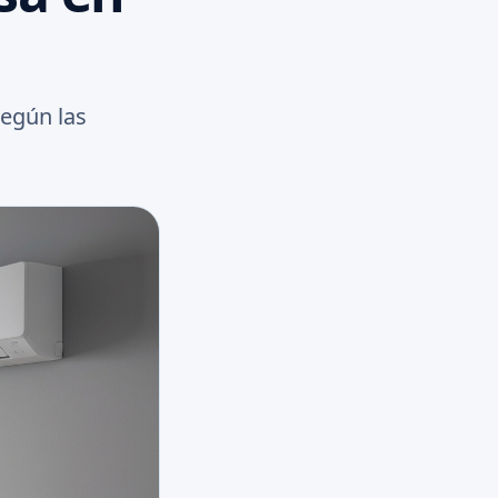
según las