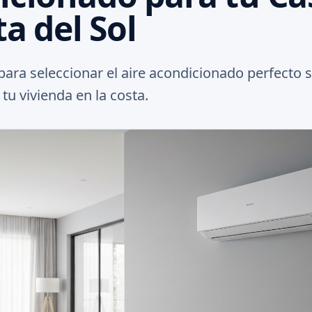
ta del Sol
ara seleccionar el aire acondicionado perfecto 
tu vivienda en la costa.