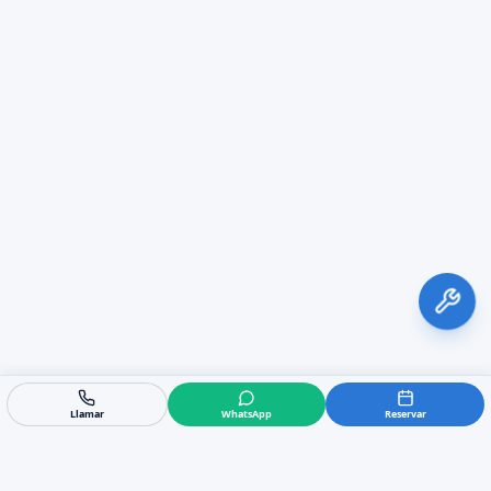
Llamar
WhatsApp
Reservar