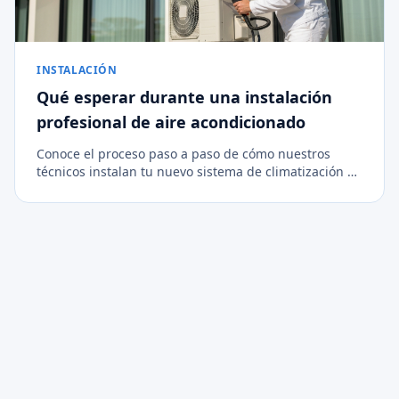
INSTALACIÓN
Qué esperar durante una instalación
profesional de aire acondicionado
Conoce el proceso paso a paso de cómo nuestros
técnicos instalan tu nuevo sistema de climatización de
forma limpia, segura y eficiente.