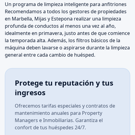
Un programa de limpieza inteligente para anfitriones
Recomendamos a todos los gestores de propiedades
en Marbella, Mijas y Estepona realizar una limpieza
profunda de conductos al menos una vez al año,
idealmente en primavera, justo antes de que comience
la temporada alta. Además, los filtros básicos de la
máquina deben lavarse o aspirarse durante la limpieza
general entre cada cambio de huésped.
Protege tu reputación y tus
ingresos
Ofrecemos tarifas especiales y contratos de
mantenimiento anuales para Property
Managers e Inmobiliarias. Garantiza el
confort de tus huéspedes 24/7.