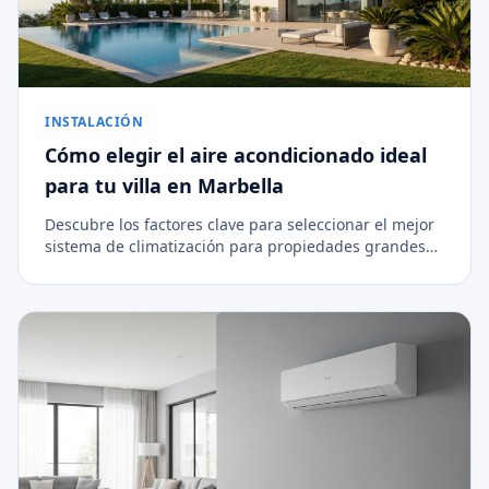
INSTALACIÓN
Cómo elegir el aire acondicionado ideal
para tu villa en Marbella
Descubre los factores clave para seleccionar el mejor
sistema de climatización para propiedades grandes
en la Costa del Sol.