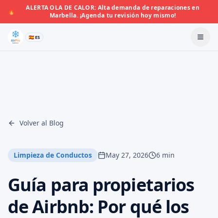
ALERTA OLA DE CALOR: Alta demanda de reparaciones en
🔥
Marbella. ¡Agenda tu revisión hoy mismo!
🇪🇸 ES
Volver al Blog
Limpieza de Conductos
May 27, 2026
6 min
Guía para propietarios
de Airbnb: Por qué los