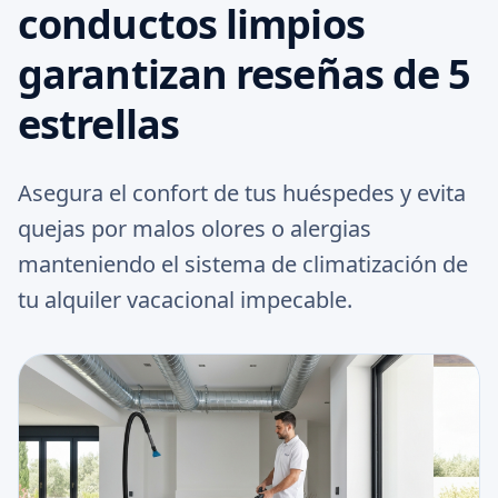
conductos limpios
garantizan reseñas de 5
estrellas
Asegura el confort de tus huéspedes y evita
quejas por malos olores o alergias
manteniendo el sistema de climatización de
tu alquiler vacacional impecable.