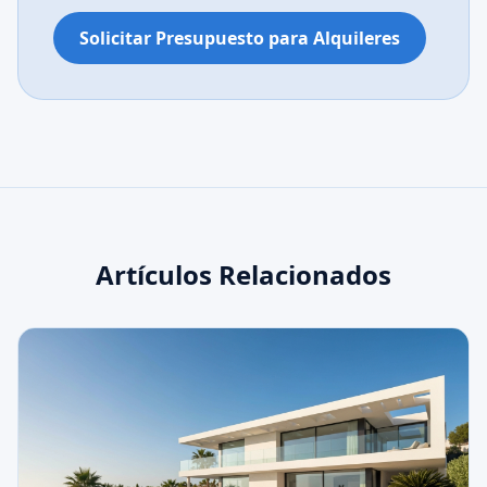
Solicitar Presupuesto para Alquileres
Artículos Relacionados