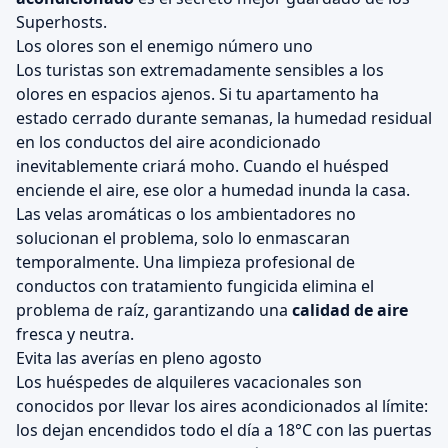
Superhosts.
Los olores son el enemigo número uno
Los turistas son extremadamente sensibles a los
olores en espacios ajenos. Si tu apartamento ha
estado cerrado durante semanas, la humedad residual
en los conductos del aire acondicionado
inevitablemente criará moho. Cuando el huésped
enciende el aire, ese olor a humedad inunda la casa.
Las velas aromáticas o los ambientadores no
solucionan el problema, solo lo enmascaran
temporalmente. Una limpieza profesional de
conductos con tratamiento fungicida elimina el
problema de raíz, garantizando una
calidad de aire
fresca y neutra.
Evita las averías en pleno agosto
Los huéspedes de alquileres vacacionales son
conocidos por llevar los aires acondicionados al límite:
los dejan encendidos todo el día a 18°C con las puertas