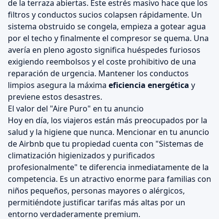
de la terraza abiertas. Este estrés masivo hace que los
filtros y conductos sucios colapsen rápidamente. Un
sistema obstruido se congela, empieza a gotear agua
por el techo y finalmente el compresor se quema. Una
avería en pleno agosto significa huéspedes furiosos
exigiendo reembolsos y el coste prohibitivo de una
reparación de urgencia. Mantener los conductos
limpios asegura la máxima
eficiencia energética
y
previene estos desastres.
El valor del "Aire Puro" en tu anuncio
Hoy en día, los viajeros están más preocupados por la
salud y la higiene que nunca. Mencionar en tu anuncio
de Airbnb que tu propiedad cuenta con "Sistemas de
climatización higienizados y purificados
profesionalmente" te diferencia inmediatamente de la
competencia. Es un atractivo enorme para familias con
niños pequeños, personas mayores o alérgicos,
permitiéndote justificar tarifas más altas por un
entorno verdaderamente premium.