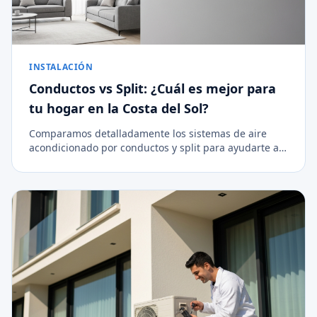
INSTALACIÓN
Conductos vs Split: ¿Cuál es mejor para
tu hogar en la Costa del Sol?
Comparamos detalladamente los sistemas de aire
acondicionado por conductos y split para ayudarte a
decidir la mejor opción de climatización para tu
vivienda.